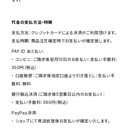
代金の支払方法・時期
支払方法：クレジットカードによる決済がご利用頂けます。
支払時期：商品注文確定時でお支払いが確定致します。
PAY ID あと払い:
・ コンビニ：ご請求後翌月10日のお支払い：支払い手数料：
350円（税込）
・ 口座振替：ご請求後指定口座より引き落とし：支払い手
数料：無料
銀行振込決済（ご請求後5営業日以内のお支払い）：
・ 支払い手数料：360円（税込）
PayPay決済:
・ ショップにて発送処理後お支払いが確定いたします。