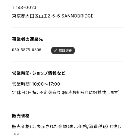
〒143-0023
東京都大田区山王2-5-6 SANNOBRIDGE
事業者の連絡先
営業時間・ショップ情報など
営業時間：10:00〜17:00
定休日：日祝、不定休有り（随時お知らせに記載致します）
販売価格
販売価格は、表示された金額（表示価格/消費税込）と致し
ます。