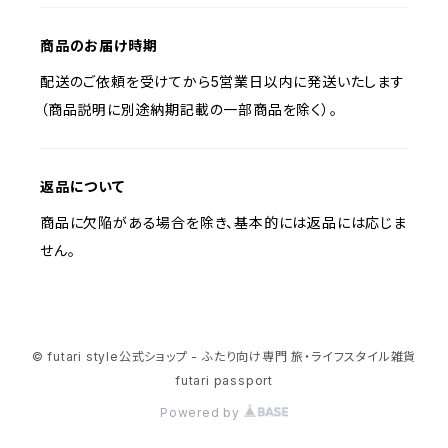
商品のお届け時期
配送のご依頼を受けてから5営業日以内に発送いたします
（商品説明に別途納期記載の一部商品を除く）。
返品について
商品に欠陥がある場合を除き、基本的には返品には応じま
せん。
© futari style公式ショップ - ふたり向け専門 旅・ライフスタイル雑貨
futari passport
Powered by